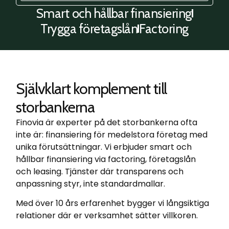
Smart och hållbar finansiering
Trygga företagslån
Factoring
Självklart komplement till
storbankerna
Finovia är experter på det storbankerna ofta
inte är: finansiering för medelstora företag med
unika förutsättningar. Vi erbjuder smart och
hållbar finansiering via factoring, företagslån
och leasing. Tjänster där transparens och
anpassning styr, inte standardmallar.
Med över 10 års erfarenhet bygger vi långsiktiga
relationer där er verksamhet sätter villkoren.