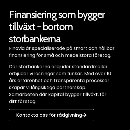
Finansiering som bygger
tillväxt - bortom
storbankerna
Finovia är specialiserade på smart och hållbar
finansiering för små och medelstora företag.
Där storbankerna erbjuder standardmallar
erbjuder vi lösningar som funkar. Med över 10
års erfarenhet och transparenta processer
skapar vi långsiktiga partnerskap.
Samarbeten där kapital bygger tillväxt, för
ditt företag.
Kontakta oss för rådgivning