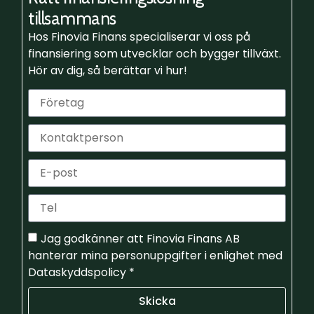
tillsammans
Hos Finovia Finans specialiserar vi oss på
finansiering som utvecklar och bygger tillväxt.
Hör av dig, så berättar vi hur!
Jag godkänner att Finovia Finans AB
hanterar mina personuppgifter i enlighet med
Dataskyddspolicy *
Skicka