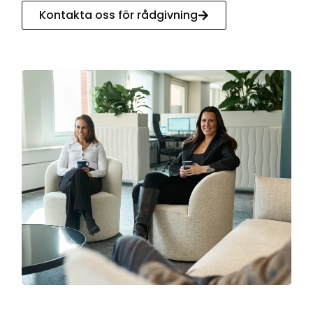
Kontakta oss för rådgivning