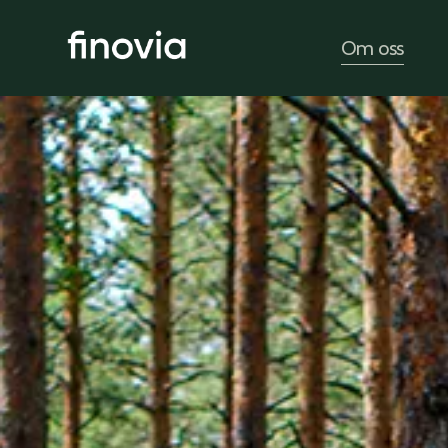
Om oss