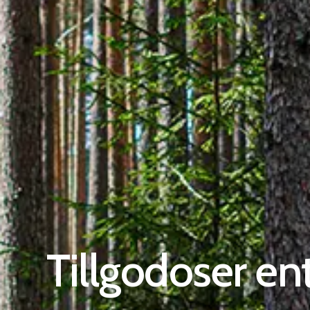
Tillgodoser en